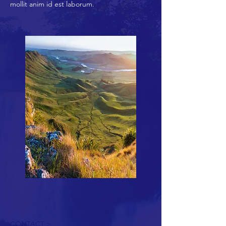
mollit anim id est laborum.
CONTACT >